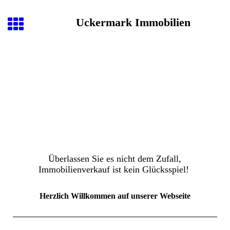
Uckermark Immobilien
Überlassen Sie es nicht dem Zufall,
Immobilienverkauf ist kein Glücksspiel!
Herzlich Willkommen auf unserer Webseite