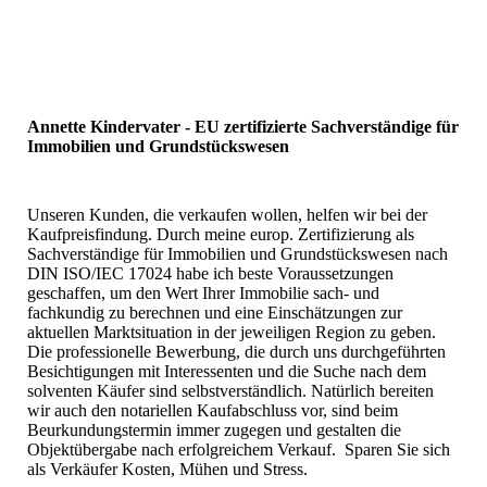
Foto Werbung
Annette Kindervater - EU zertifizierte Sachverständige für
Immobilien und Grundstückswesen
Unseren Kunden, die verkaufen wollen, helfen wir bei der
Kaufpreisfindung. Durch meine europ. Zertifizierung als
Sachverständige für Immobilien und Grundstückswesen nach
DIN ISO/IEC 17024 habe ich beste Voraussetzungen
geschaffen, um den Wert Ihrer Immobilie sach- und
fachkundig zu berechnen und eine Einschätzungen zur
aktuellen Marktsituation in der jeweiligen Region zu geben.
Die professionelle Bewerbung, die durch uns durchgeführten
Besichtigungen mit Interessenten und die Suche nach dem
solventen Käufer sind selbstverständlich. Natürlich bereiten
wir auch den notariellen Kaufabschluss vor, sind beim
Beurkundungstermin immer zugegen und gestalten die
Objektübergabe nach erfolgreichem Verkauf. Sparen Sie sich
als Verkäufer Kosten, Mühen und Stress.