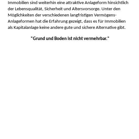
Immobilien sind weiterhin eine attraktive Anlageform hinsichtlich
der Lebensqualität, Sicherheit und Altersvorsorge. Unter den
Möglichkeiten der verschiedenen langfristigen Vermögens-
Anlageformen hat die Erfahrung gezeigt, dass es für Immobilien
als Kapitalanlage keine andere gute und sichere Alternative gibt.
"Grund und Boden ist nicht vermehrbar."