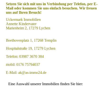
Setzen Sie sich mit uns in Verbindung per Telefon, per E-
Mail oder kommen Sie uns einfach besuchen. Wir freuen
uns auf Ihren Besuch!
Uckermark Immobilien
Annette Kindervater
Marienheim 2, 17279 Lychen
Beethovenplatz 1, 17268 Templin
Hospitalstraße 19, 17279 Lychen
Telefon: 03987 3670 384
mobil:
0176 75794037
E-Mail: ak
@as-immo24.de
Eine Auswahl unserer Immobilien finden Sie hier: