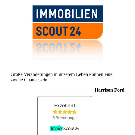
Große Veränderungen in unserem Leben können eine
zweite Chance sein.
Harrison Ford