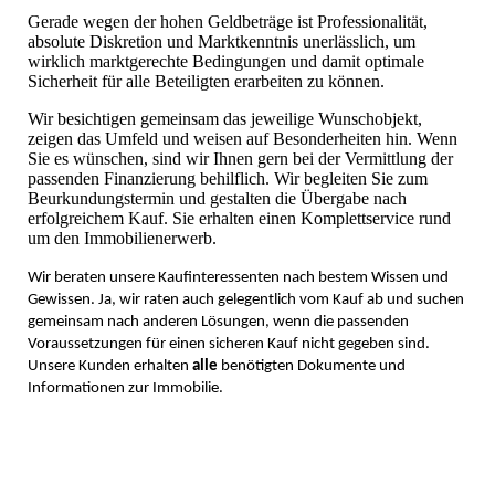
Gerade wegen der hohen Geldbeträge ist Professionalität,
absolute Diskretion und Marktkenntnis unerlässlich, um
wirklich marktgerechte Bedingungen und damit optimale
Sicherheit für alle Beteiligten erarbeiten zu können.
Wir besichtigen gemeinsam das jeweilige Wunschobjekt,
zeigen das Umfeld und weisen auf Besonderheiten hin. Wenn
Sie es wünschen, sind wir Ihnen gern bei der Vermittlung der
passenden Finanzierung behilflich. Wir begleiten Sie zum
Beurkundungstermin und gestalten die Übergabe nach
erfolgreichem Kauf. Sie erhalten einen Komplettservice rund
um den Immobilienerwerb.
Wir beraten unsere Kaufinteressenten nach bestem Wissen und
Gewissen. Ja, wir raten auch gelegentlich vom Kauf ab und suchen
gemeinsam nach anderen Lösungen, wenn die passenden
Voraussetzungen für einen sicheren Kauf nicht gegeben sind.
Unsere Kunden erhalten
alle
benötigten Dokumente und
Informationen zur Immobilie.